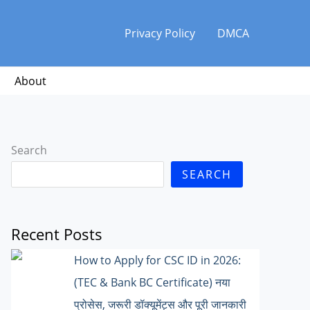
Privacy Policy
DMCA
About
Search
SEARCH
Recent Posts
How to Apply for CSC ID in 2026:
(TEC & Bank BC Certificate) नया
प्रोसेस, जरूरी डॉक्यूमेंट्स और पूरी जानकारी