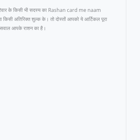
पने परिवार के किसी भी सदस्य का Rashan card me naam
 किसी अतिरिक्त शुल्क के। तो दोस्तों आपको ये आर्टिकल पूरा
कि सवाल आपके राशन का है।