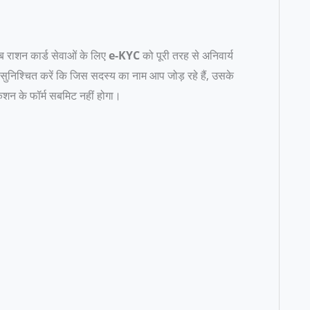
ब राशन कार्ड सेवाओं के लिए
e-KYC
को पूरी तरह से अनिवार्य
ुनिश्चित करें कि जिस सदस्य का नाम आप जोड़ रहे हैं, उसके
केशन के फॉर्म सबमिट नहीं होगा।