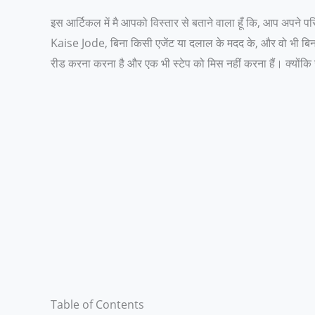
इस आर्टिकल में मै आपको विस्तार से बताने वाला हूँ कि, आप अ
Kaise Jode, बिना किसी एजेंट या दलाल के मदद के, और वो भी बिना
रीड करना करना है और एक भी स्टेप को मिस नहीं करना हैं। क्यों
Table of Contents