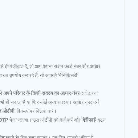
 ही पंजीकृत हैं, तो आप अपना राशन कार्ड नंबर और आधार
 का उपयोग कर रहे हैं, तो आपको ‘बेनिफिसरी’
को
अपने परिवार के किसी सदस्य का आधार नंबर
दर्ज करना
ा भी हो सकता है या फिर कोई अन्य सदस्य। आधार नंबर दर्ज
िद ओटीपी’
विकल्प पर क्लिक करें।
OTP
भेजा जाएगा। उस ओटीपी को दर्ज करें और ‘
वेरीफाई
’ बटन
ेट
करने के लिए कहा जाएगा। यह पिन आपको भविष्य में