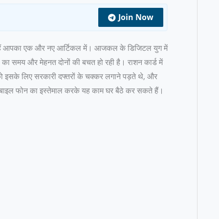
Join Now
 हैं आपका एक और नए आर्टिकल में। आजकल के डिजिटल युग में
ं का समय और मेहनत दोनों की बचत हो रही है। राशन कार्ड में
को इसके लिए सरकारी दफ्तरों के चक्कर लगाने पड़ते थे, और
बाइल फोन का इस्तेमाल करके यह काम घर बैठे कर सकते हैं।