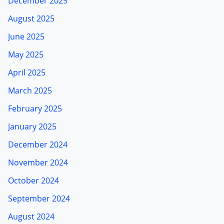
December 2025
August 2025
June 2025
May 2025
April 2025
March 2025
February 2025
January 2025
December 2024
November 2024
October 2024
September 2024
August 2024