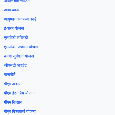
आधार बैंक सीडिंग
आभा कार्ड
आयुष्मान स्वास्थ्य कार्ड
ई-श्रम योजना
एलपीजी सब्सिडी
एलपीजी, उज्वला योजना
कन्या सुमंगला योजना
जीएसटी अपडेट
पासपोर्ट
पीएम आवास
पीएम इंटर्नशिप योजना
पीएम किसान
पीएम विश्वकर्मा योजना