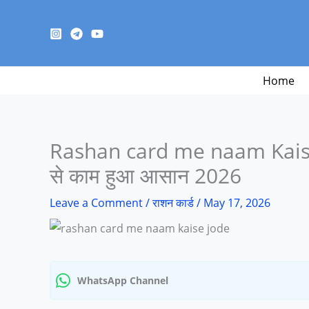
Skip
to
content
Home
Rashan card me naam Kaise
से काम हुआ आसान 2026
Leave a Comment
/
राशन कार्ड
/
May 17, 2026
WhatsApp Channel