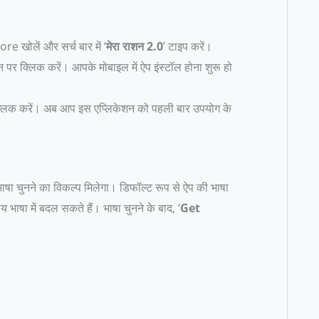
e खोलें और सर्च बार में ‘
मेरा राशन 2.0
’ टाइप करें।
 पर क्लिक करें। आपके मोबाइल में ऐप इंस्टॉल होना शुरू हो
 क्लिक करें। अब आप इस एप्लिकेशन को पहली बार उपयोग के
षा चुनने का विकल्प मिलेगा। डिफॉल्ट रूप से ऐप की भाषा
रीय भाषा में बदल सकते हैं। भाषा चुनने के बाद, ‘
Get