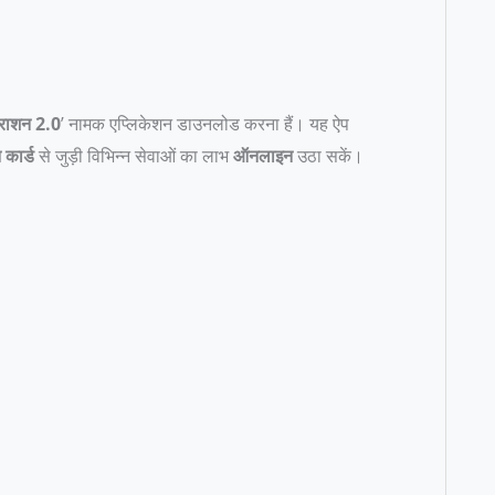
 राशन 2.0
’ नामक एप्लिकेशन डाउनलोड करना हैं। यह ऐप
कार्ड
से जुड़ी विभिन्न सेवाओं का लाभ
ऑनलाइन
उठा सकें।