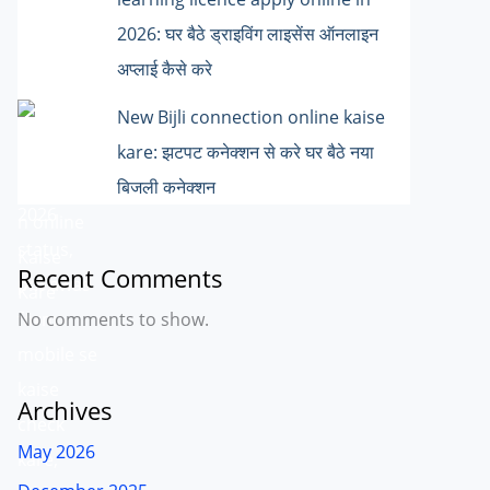
2026: घर बैठे ड्राइविंग लाइसेंस ऑनलाइन
अप्लाई कैसे करे
New Bijli connection online kaise
kare: झटपट कनेक्शन से करे घर बैठे नया
बिजली कनेक्शन
Recent Comments
No comments to show.
Archives
May 2026