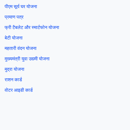
पीएम सूर्य घर योजना
प्रमाण पत्र
फ्री टैबलेट और स्मार्टफोन योजना
बेटी योजना
महतारी वंदन योजना
मुख्यमंत्री युवा उद्यमी योजना
मुद्रा योजना
राशन कार्ड
वोटर आइडी कार्ड