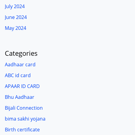
July 2024
June 2024
May 2024
Categories
Aadhaar card
ABC id card
APAAR ID CARD
Bhu Aadhaar
Bijali Connection
bima sakhi yojana
Birth certificate