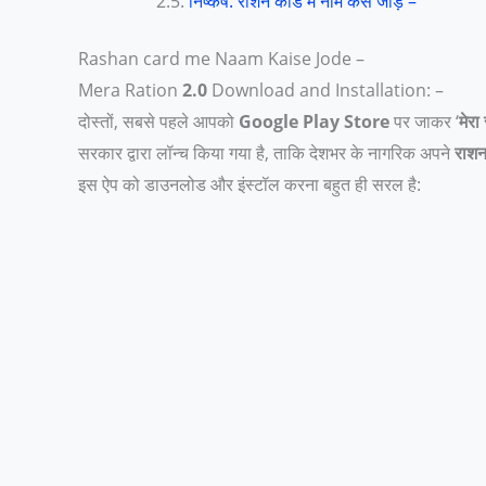
निष्कर्ष: राशन कार्ड मे नाम कैसे जोड़े –
Rashan card me Naam Kaise Jode –
Mera Ration
2.0
Download and Installation: –
दोस्तों, सबसे पहले आपको
Google Play Store
पर जाकर ‘
मेरा
सरकार द्वारा लॉन्च किया गया है, ताकि देशभर के नागरिक अपने
राशन 
इस ऐप को डाउनलोड और इंस्टॉल करना बहुत ही सरल है: