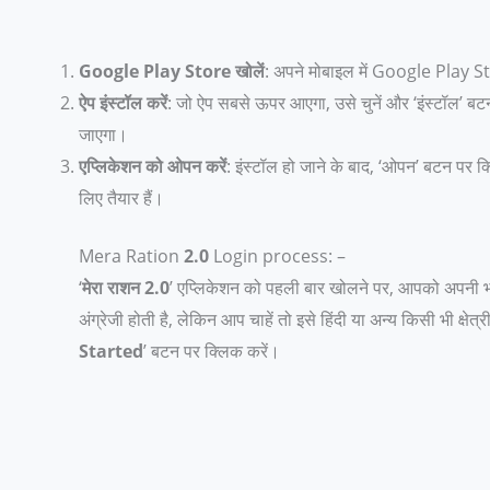
Google Play Store खोलें
: अपने मोबाइल में Google Play Stor
ऐप इंस्टॉल करें
: जो ऐप सबसे ऊपर आएगा, उसे चुनें और ‘इंस्टॉल’ बटन
जाएगा।
एप्लिकेशन को ओपन करें
: इंस्टॉल हो जाने के बाद, ‘ओपन’ बटन पर
लिए तैयार हैं।
Mera Ration
2.0
Login process: –
‘
मेरा राशन 2.0
’ एप्लिकेशन को पहली बार खोलने पर, आपको अपनी भा
अंग्रेजी होती है, लेकिन आप चाहें तो इसे हिंदी या अन्य किसी भी क्षेत्
Started
’ बटन पर क्लिक करें।