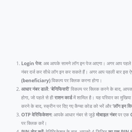
Login पेज
: अब आपके सामने लॉग इन पेज आएगा। अगर आप पहले से
नंबर दर्ज कर सीधे लॉग इन कर सकते हैं। अगर आप पहली बार इस ऐप
(beneficiary)
विकल्प पर क्लिक करना होगा।
आधार नंबर डालें
: ‘
बेनिफिसरी
’ विकल्प पर क्लिक करने के बाद, आप
होगा, जो पहले से ही
राशन कार्ड
में शामिल है। यह परिवार का मुखिय
करने के बाद, स्क्रीन पर दिए गए कैप्चा कोड को भरें और
‘लॉग इन व
OTP वेरिफिकेशन
: आपके आधार नंबर से जुड़े
मोबाइल नंबर
पर एक
पर क्लिक करें।
PIN सेट करें
: वेरिफिकेशन के बाद, आपको 4-डिजिट
का एक PIN स