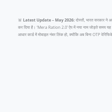
🚨
Latest Update – May 2026:
दोस्तों, भारत सरकार ने अ
कर दिया है। ‘Mera Ration 2.0’ ऐप में नया नाम जोड़ते समय यह स
आधार कार्ड में मोबाइल नंबर लिंक हो, क्योंकि अब बिना OTP वेरिफि