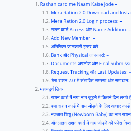
Rashan card me Naam Kaise Jode –
Mera Ration 2.0 Download and Instal
Mera Ration 2.0 Login process: –
राशन कार्ड Access और Name Addition: –
Add New Member: –
अतिरिक्त जानकारी इन्टर करें
Bank और Physical जानकारी: –
Documents अपलोड और Final Submissi
Request Tracking और Last Updates: –
‘मेरा राशन 2.0’ में संभावित समस्या और समाधान:
महत्वपूर्ण लिंक
राशन कार्ड में नया नाम जुड़ने में कितने दिन लगते है
क्या राशन कार्ड में नाम जोड़ने के लिए आधार कार्ड 
नवजात शिशु (Newborn Baby) का नाम राशन कार्ड
ऑनलाइन राशन कार्ड में नाम जोड़ने की फीस कितन