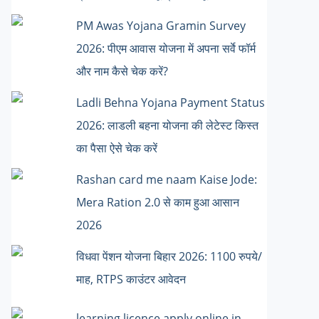
PM Awas Yojana Gramin Survey
2026: पीएम आवास योजना में अपना सर्वे फॉर्म
और नाम कैसे चेक करें?
Ladli Behna Yojana Payment Status
2026: लाडली बहना योजना की लेटेस्ट किस्त
का पैसा ऐसे चेक करें
Rashan card me naam Kaise Jode:
Mera Ration 2.0 से काम हुआ आसान
2026
विधवा पेंशन योजना बिहार 2026: 1100 रुपये/
माह, RTPS काउंटर आवेदन
learning licence apply online in