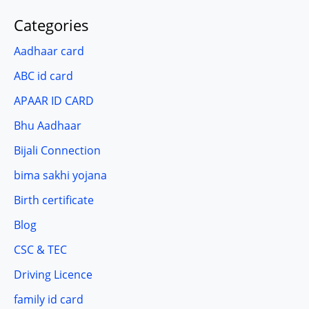
Categories
Aadhaar card
ABC id card
APAAR ID CARD
Bhu Aadhaar
Bijali Connection
bima sakhi yojana
Birth certificate
Blog
CSC & TEC
Driving Licence
family id card