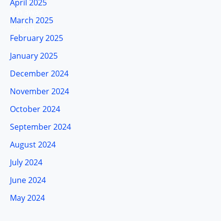
April 2025
March 2025
February 2025
January 2025
December 2024
November 2024
October 2024
September 2024
August 2024
July 2024
June 2024
May 2024