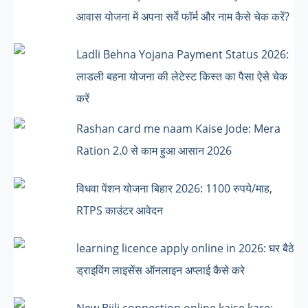
आवास योजना में अपना सर्वे फॉर्म और नाम कैसे चेक करें?
Ladli Behna Yojana Payment Status 2026:
लाडली बहना योजना की लेटेस्ट किस्त का पैसा ऐसे चेक
करें
Rashan card me naam Kaise Jode: Mera
Ration 2.0 से काम हुआ आसान 2026
विधवा पेंशन योजना बिहार 2026: 1100 रुपये/माह,
RTPS काउंटर आवेदन
learning licence apply online in 2026: घर बैठे
ड्राइविंग लाइसेंस ऑनलाइन अप्लाई कैसे करे
New Bijli connection online kaise kare: