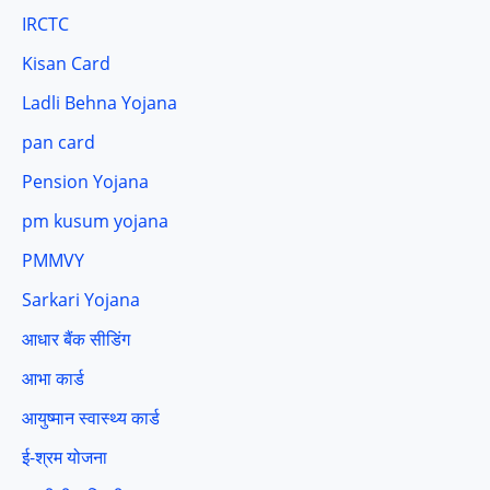
IRCTC
Kisan Card
Ladli Behna Yojana
pan card
Pension Yojana
pm kusum yojana
PMMVY
Sarkari Yojana
आधार बैंक सीडिंग
आभा कार्ड
आयुष्मान स्वास्थ्य कार्ड
ई-श्रम योजना