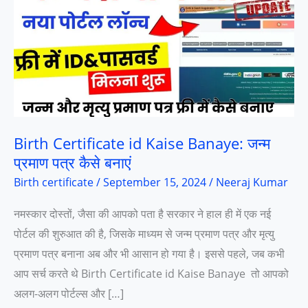
Birth Certificate id Kaise Banaye: जन्म
प्रमाण पत्र कैसे बनाएं
Birth certificate
/
September 15, 2024
/
Neeraj Kumar
नमस्कार दोस्तों, जैसा की आपको पता है सरकार ने हाल ही में एक नई
पोर्टल की शुरुआत की है, जिसके माध्यम से जन्म प्रमाण पत्र और मृत्यु
प्रमाण पत्र बनाना अब और भी आसान हो गया है। इससे पहले, जब कभी
आप सर्च करते थे Birth Certificate id Kaise Banaye तो आपको
अलग-अलग पोर्टल्स और […]