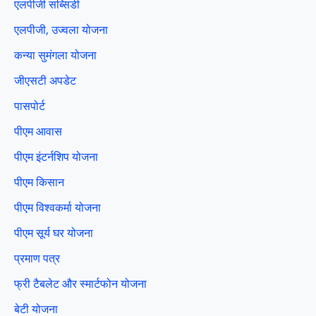
एलपीजी सब्सिडी
एलपीजी, उज्वला योजना
कन्या सुमंगला योजना
जीएसटी अपडेट
पासपोर्ट
पीएम आवास
पीएम इंटर्नशिप योजना
पीएम किसान
पीएम विश्वकर्मा योजना
पीएम सूर्य घर योजना
प्रमाण पत्र
फ्री टैबलेट और स्मार्टफोन योजना
बेटी योजना