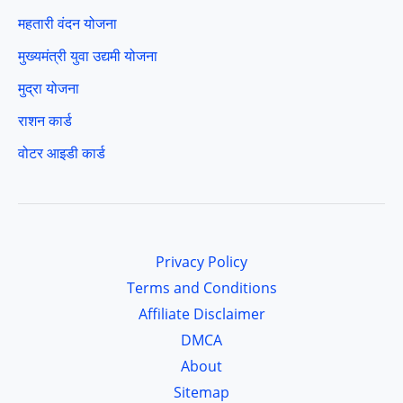
महतारी वंदन योजना
मुख्यमंत्री युवा उद्यमी योजना
मुद्रा योजना
राशन कार्ड
वोटर आइडी कार्ड
Privacy Policy
Terms and Conditions
Affiliate Disclaimer
DMCA
About
Sitemap