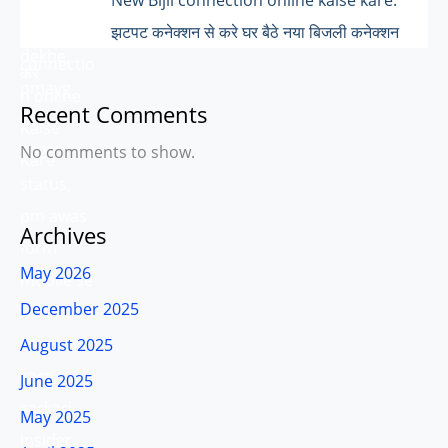
झटपट कनेक्शन से करे घर बैठे नया बिजली कनेक्शन
Recent Comments
No comments to show.
Archives
May 2026
December 2025
August 2025
June 2025
May 2025