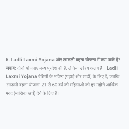
6. Ladli Laxmi Yojana और लाडली बहना योजना में क्या फर्क है?
जवाब:
दोनों योजनाएं मध्य प्रदेश की हैं, लेकिन उद्देश्य अलग हैं।
Ladli
Laxmi Yojana
बेटियों के भविष्य (पढ़ाई और शादी) के लिए है, जबकि
‘लाडली बहना योजना’ 21 से 60 वर्ष की महिलाओं को हर महीने आर्थिक
मदद (मासिक खर्च) देने के लिए है।