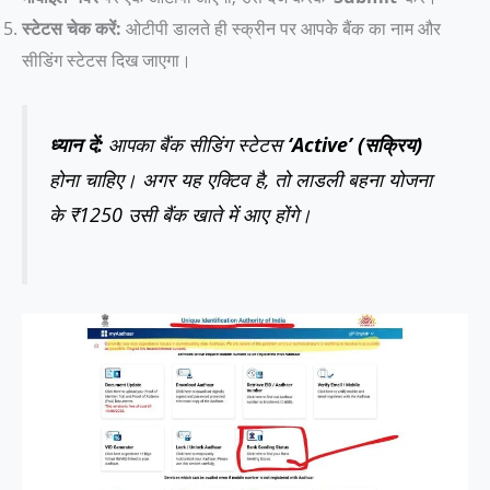
स्टेटस चेक करें:
ओटीपी डालते ही स्क्रीन पर आपके बैंक का नाम और
सीडिंग स्टेटस दिख जाएगा।
ध्यान दें:
आपका बैंक सीडिंग स्टेटस
‘Active’ (सक्रिय)
होना चाहिए। अगर यह एक्टिव है, तो लाडली बहना योजना
के ₹1250 उसी बैंक खाते में आए होंगे।