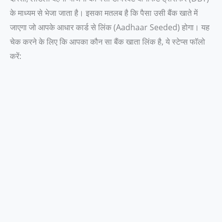
के माध्यम से भेजा जाता है। इसका मतलब है कि पैसा उसी बैंक खाते में
जाएगा जो आपके आधार कार्ड से लिंक (Aadhaar Seeded) होगा। यह
चेक करने के लिए कि आपका कौन सा बैंक खाता लिंक है, ये स्टेप्स फॉलो
करें: