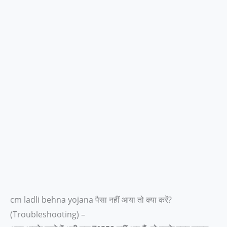
cm ladli behna yojana पैसा नहीं आया तो क्या करें?
(Troubleshooting) –