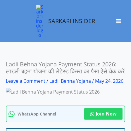
Skip
to
SARKARI INSIDER
content
Ladli Behna Yojana Payment Status 2026:
लाडली बहना योजना की लेटेस्ट किस्त का पैसा ऐसे चेक करें
Leave a Comment
/
Ladli Behna Yojana
/
May 24, 2026
Join Now
WhatsApp Channel