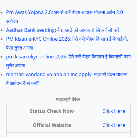
Pm Awas Yojana 2.0: घर से करें पीएम आवास योजना अर्बन 2.0
आवेदन
Aadhar Bank seeding: बैंक खाते को आधार से लिंक कैसे करें
PM Kisan e-KYC Online 2026: ऐसे करें पीएम किसान ई-केवाईसी,
पैसा तुरंत आएगा
pm kisan ekyc online 2026: ऐसे करें पीएम किसान ई केवाईसी पैसा
तुरंत आएगा
mahtari vandana yojana online apply: महतारी वंदन योजना
में आवेदन कैसे करें?
महत्वपूर्ण लिंक
Status Check Now
Click Here
Official Website
Click Here