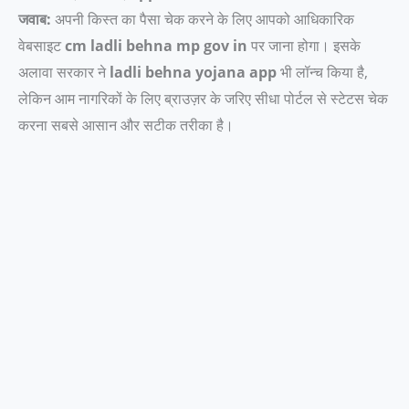
जवाब:
अपनी किस्त का पैसा चेक करने के लिए आपको आधिकारिक
वेबसाइट
cm ladli behna mp gov in
पर जाना होगा। इसके
अलावा सरकार ने
ladli behna yojana app
भी लॉन्च किया है,
लेकिन आम नागरिकों के लिए ब्राउज़र के जरिए सीधा पोर्टल से स्टेटस चेक
करना सबसे आसान और सटीक तरीका है।