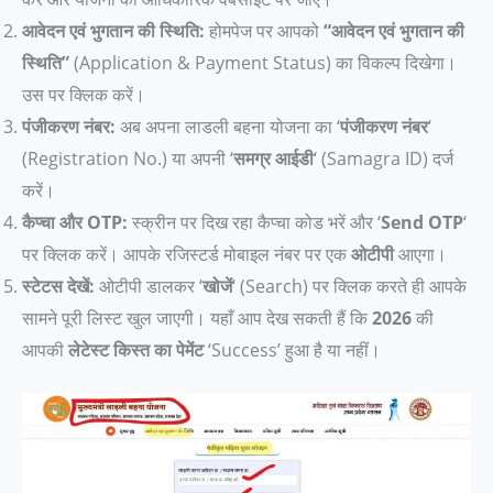
आवेदन एवं भुगतान की स्थिति:
होमपेज पर आपको
“आवेदन एवं भुगतान की
स्थिति”
(Application & Payment Status) का विकल्प दिखेगा।
उस पर क्लिक करें।
पंजीकरण नंबर:
अब अपना लाडली बहना योजना का ‘
पंजीकरण नंबर
‘
(Registration No.) या अपनी ‘
समग्र आईडी
‘ (Samagra ID) दर्ज
करें।
कैप्चा और OTP:
स्क्रीन पर दिख रहा कैप्चा कोड भरें और ‘
Send OTP
‘
पर क्लिक करें। आपके रजिस्टर्ड मोबाइल नंबर पर एक
ओटीपी
आएगा।
स्टेटस देखें:
ओटीपी डालकर ‘
खोजें
‘ (Search) पर क्लिक करते ही आपके
सामने पूरी लिस्ट खुल जाएगी। यहाँ आप देख सकती हैं कि
2026
की
आपकी
लेटेस्ट किस्त का पेमेंट
‘Success’ हुआ है या नहीं।