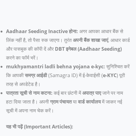
Aadhaar Seeding Inactive होना:
अगर आपका आधार बैंक से
लिंक नहीं है, तो पैसा रुक जाएगा। तुरंत
अपनी बैंक शाखा जाएं
, आधार कार्ड
और पासबुक की कॉपी दें और
DBT इनेबल (Aadhaar Seeding)
करने का फॉर्म भरें।
mukhyamantri ladli behna yojana e-kyc:
सुनिश्चित करें
कि आपकी
समग्र आईडी
(Samagra ID) में ई-केवाईसी (
e-KYC
) पूरी
तरह से अपडेटेड है।
पात्रता सूची से नाम कटना:
कई बार छंटनी में
अपात्र पाए
जाने पर नाम
हटा दिया जाता है। अपनी
ग्राम पंचायत
या
वार्ड कार्यालय
में जाकर नई
सूची में अपना नाम चेक करें।
यह भी पढ़ें (Important Articles):