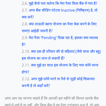
मुझे कैसे पता चलेगा कि मेरा पैसा किस बैंक में गया है?
अगर बैंक सीडिंग स्टेटस Inactive (निष्क्रिय) है, तो
क्या करें?
क्या लाडली बहना योजना का पैसा चेक करने के लिए
समग्र आईडी जरूरी है?
मेरा पैसा ‘Pending’ दिखा रहा है, इसका क्या मतलब
है?
क्या एक ही परिवार की दो महिलाएं (जैसे सास और बहू)
इस योजना का लाभ ले सकती हैं?
क्या मुझे हर साल इस योजना के लिए नया फॉर्म भरना
होगा?
अगर मुझे फॉर्म भरने या पैसे से जुड़ी कोई शिकायत
करनी है तो कहाँ करें?
अगर आप यह जानना चाहते हैं कि आपकी इस महीने की किस्त आपके बैंक
खाते में आई है या नहीं, और किस बैंक में यह पैसा ट्रांसफर हुआ है, तो आप