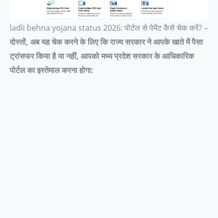
ladli behna yojana status 2026: पोर्टल से पेमेंट कैसे चेक करें? –
दोस्तों, अब यह चेक करने के लिए कि राज्य सरकार ने आपके खाते में पैसा
ट्रांसफर किया है या नहीं, आपको मध्य प्रदेश सरकार के आधिकारिक
पोर्टल का इस्तेमाल करना होगा: