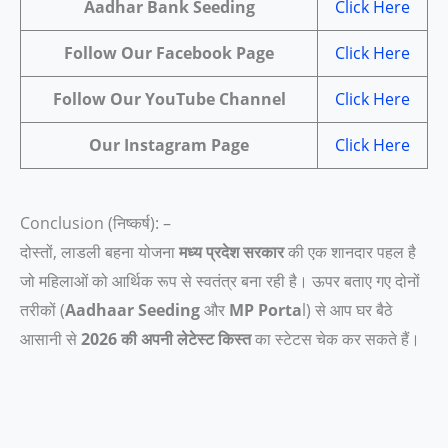
Aadhar Bank Seeding
Click Here
Follow Our Facebook Page
Click Here
Follow Our YouTube Channel
Click Here
Our Instagram Page
Click Here
Conclusion (निष्कर्ष): –
दोस्तों, लाडली बहना योजना
मध्य प्रदेश सरकार
की एक शानदार पहल है
जो महिलाओं को आर्थिक रूप से स्वतंत्र बना रही है। ऊपर बताए गए दोनों
तरीकों (
Aadhaar Seeding
और
MP Porta
l) से आप घर बैठे
आसानी से
2026 की अपनी लेटेस्ट किस्त
का स्टेटस चेक कर सकते हैं।