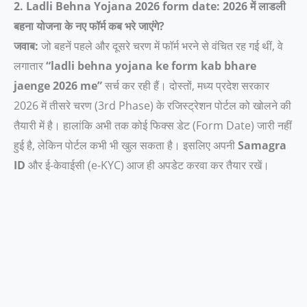
2. Ladli Behna Yojana 2026 form date: 2026 में लाडली
बहना योजना के नए फॉर्म कब भरे जाएंगे?
जवाब:
जो बहनें पहले और दूसरे चरण में फॉर्म भरने से वंचित रह गई थीं, वे
लगातार
“ladli behna yojana ke form kab bhare
jaenge 2026 me”
सर्च कर रही हैं। दोस्तों, मध्य प्रदेश सरकार
2026 में तीसरे चरण (3rd Phase) के रजिस्ट्रेशन पोर्टल को खोलने की
तैयारी में है। हालांकि अभी तक कोई फिक्स डेट (Form Date) जारी नहीं
हुई है, लेकिन पोर्टल कभी भी खुल सकता है। इसलिए अपनी
Samagra
ID
और ई-केवाईसी (e-KYC) आज ही अपडेट करवा कर तैयार रखें।