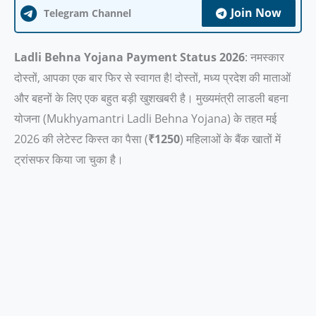
Join Now
Telegram Channel
Ladli Behna Yojana Payment Status 2026
: नमस्कार
दोस्तों, आपका एक बार फिर से स्वागत है! दोस्तों, मध्य प्रदेश की माताओं
और बहनों के लिए एक बहुत बड़ी खुशखबरी है। मुख्यमंत्री लाडली बहना
योजना (Mukhyamantri Ladli Behna Yojana) के तहत मई
2026 की लेटेस्ट किस्त का पैसा (
₹1250
) महिलाओं के बैंक खातों में
ट्रांसफर किया जा चुका है।