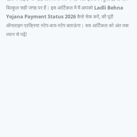
बिल्कुल सही जगह पर हैं। इस आर्टिकल में मैं आपको
Ladli Behna
Yojana Payment Status 2026
कैसे चेक करें, की पूरी
ऑनलाइन प्रक्रिया स्टेप-बाय-स्टेप बताऊंगा। बस आर्टिकल को अंत तक
ध्यान से पढ़ें!