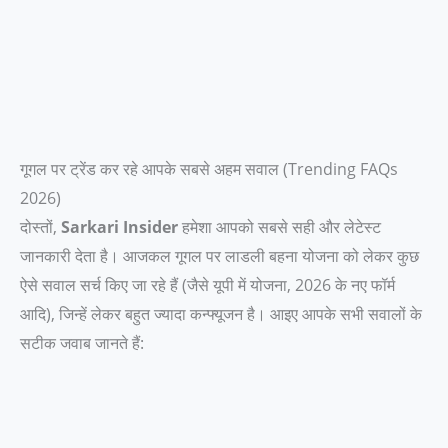
गूगल पर ट्रेंड कर रहे आपके सबसे अहम सवाल (Trending FAQs
2026)
दोस्तों,
Sarkari Insider
हमेशा आपको सबसे सही और लेटेस्ट
जानकारी देता है। आजकल गूगल पर लाडली बहना योजना को लेकर कुछ
ऐसे सवाल सर्च किए जा रहे हैं (जैसे यूपी में योजना, 2026 के नए फॉर्म
आदि), जिन्हें लेकर बहुत ज्यादा कन्फ्यूजन है। आइए आपके सभी सवालों के
सटीक जवाब जानते हैं: