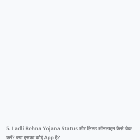
5. Ladli Behna Yojana Status और लिस्ट ऑनलाइन कैसे चेक
करें? क्या इसका कोई App है?