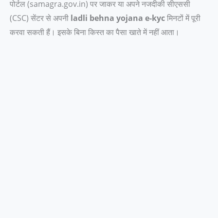
पोर्टल (samagra.gov.in) पर जाकर या अपने नजदीकी सीएससी
(CSC) सेंटर से अपनी
ladli behna yojana e-kyc
मिनटों में पूरी
करवा सकती हैं। इसके बिना किस्त का पैसा खाते में नहीं आता।