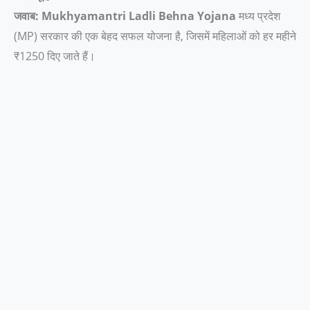
जवाब:
Mukhyamantri Ladli Behna Yojana
मध्य प्रदेश
(MP) सरकार की एक बेहद सफल योजना है, जिसमें महिलाओं को हर महीने
₹1250 दिए जाते हैं।