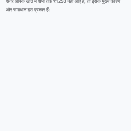
अगर आपके खाते में अभी तक ₹1250 नहीं आए हैं, तो इसके मुख्य कारण
और समाधान इस प्रकार हैं: