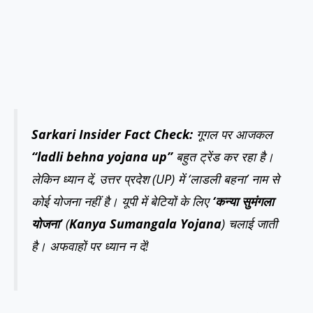
Sarkari Insider Fact Check:
गूगल पर आजकल
“ladli behna yojana up”
बहुत ट्रेंड कर रहा है।
लेकिन ध्यान दें, उत्तर प्रदेश (UP) में ‘लाडली बहना’ नाम से
कोई योजना नहीं है। यूपी में बेटियों के लिए
‘कन्या सुमंगला
योजना’
(
Kanya Sumangala Yojana
) चलाई जाती
है। अफवाहों पर ध्यान न दें!