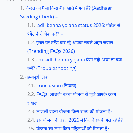
किस्त का पैसा किस बैंक खाते में गया है? (Aadhaar
Seeding Check) –
ladli behna yojana status 2026: पोर्टल से
पेमेंट कैसे चेक करें? –
गूगल पर ट्रेंड कर रहे आपके सबसे अहम सवाल
(Trending FAQs 2026)
cm ladli behna yojana पैसा नहीं आया तो क्या
करें? (Troubleshooting) –
महत्वपूर्ण लिंक
Conclusion (निष्कर्ष): –
FAQs: लाडली बहना योजना से जुड़े आपके अहम
सवाल
लाडली बहना योजना किस राज्य की योजना है?
इस योजना के तहत 2026 में कितने रुपये मिल रहे हैं?
योजना का लाभ किन महिलाओं को मिलता है?