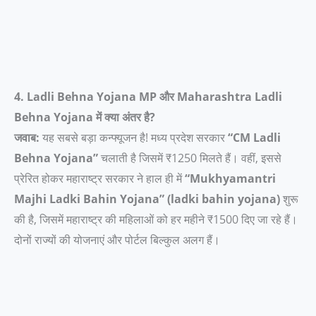
4. Ladli Behna Yojana MP और Maharashtra Ladli
Behna Yojana में क्या अंतर है?
जवाब:
यह सबसे बड़ा कन्फ्यूजन है! मध्य प्रदेश सरकार
“CM Ladli
Behna Yojana”
चलाती है जिसमें ₹1250 मिलते हैं। वहीं, इससे
प्रेरित होकर महाराष्ट्र सरकार ने हाल ही में
“Mukhyamantri
Majhi Ladki Bahin Yojana” (ladki bahin yojana)
शुरू
की है, जिसमें महाराष्ट्र की महिलाओं को हर महीने ₹1500 दिए जा रहे हैं।
दोनों राज्यों की योजनाएं और पोर्टल बिल्कुल अलग हैं।