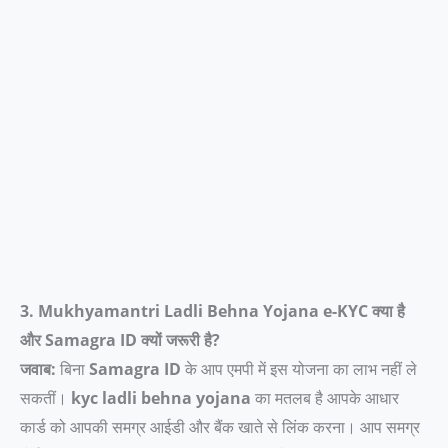
3. Mukhyamantri Ladli Behna Yojana e-KYC क्या है
और Samagra ID क्यों जरूरी है?
जवाब:
बिना
Samagra ID
के आप एमपी में इस योजना का लाभ नहीं ले
सकतीं।
kyc ladli behna yojana
का मतलब है आपके आधार
कार्ड को आपकी समग्र आईडी और बैंक खाते से लिंक करना। आप समग्र