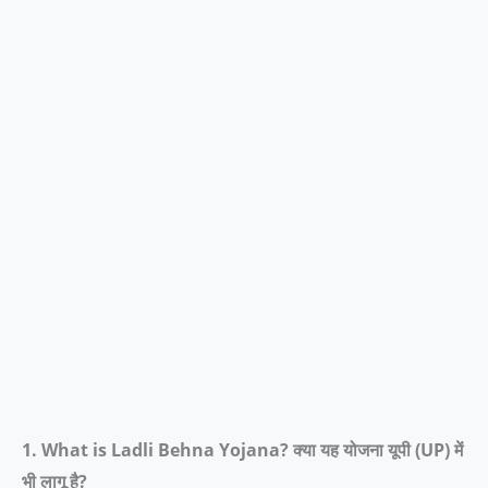
1. What is Ladli Behna Yojana? क्या यह योजना यूपी (UP) में
भी लागू है?