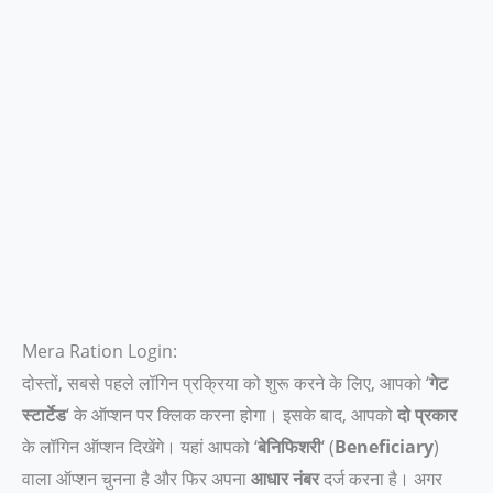
Mera Ration Login:
दोस्तों, सबसे पहले लॉगिन प्रक्रिया को शुरू करने के लिए, आपको ‘
गेट
स्टार्टेड
‘ के ऑप्शन पर क्लिक करना होगा। इसके बाद, आपको
दो प्रकार
के लॉगिन ऑप्शन दिखेंगे। यहां आपको ‘
बेनिफिशरी
‘ (
Beneficiary
)
वाला ऑप्शन चुनना है और फिर अपना
आधार नंबर
दर्ज करना है। अगर