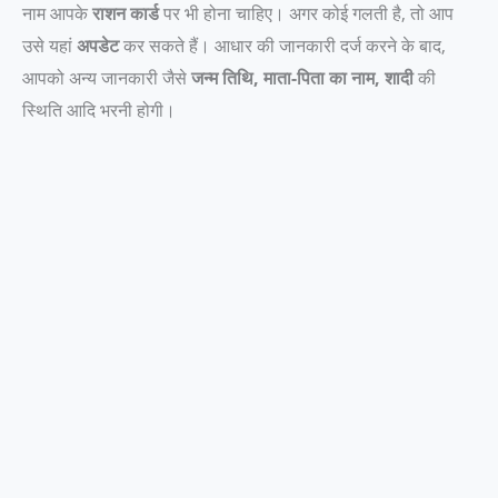
नाम आपके
राशन कार्ड
पर भी होना चाहिए। अगर कोई गलती है, तो आप
उसे यहां
अपडेट
कर सकते हैं। आधार की जानकारी दर्ज करने के बाद,
आपको अन्य जानकारी जैसे
जन्म तिथि, माता-पिता का नाम, शादी
की
स्थिति आदि भरनी होगी।