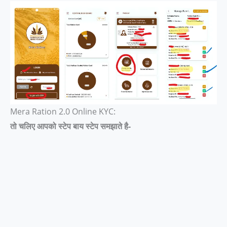
Mera Ration 2.0 Online KYC:
तो चलिए आपको स्टेप बाय स्टेप समझाते है-