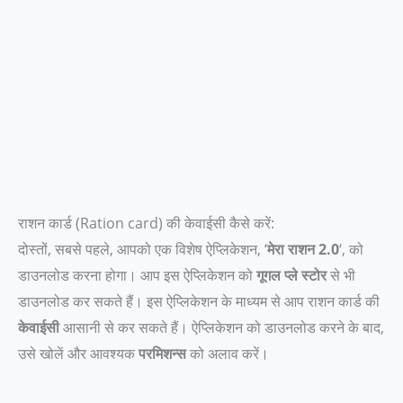
राशन कार्ड (Ration card) की केवाईसी कैसे करें:
दोस्तों, सबसे पहले, आपको एक विशेष ऐप्लिकेशन, ‘
मेरा राशन 2.0
‘, को
डाउनलोड करना होगा। आप इस ऐप्लिकेशन को
गूगल प्ले स्टोर
से भी
डाउनलोड कर सकते हैं। इस ऐप्लिकेशन के माध्यम से आप राशन कार्ड की
केवाईसी
आसानी से कर सकते हैं। ऐप्लिकेशन को डाउनलोड करने के बाद,
उसे खोलें और आवश्यक
परमिशन्स
को अलाव करें।