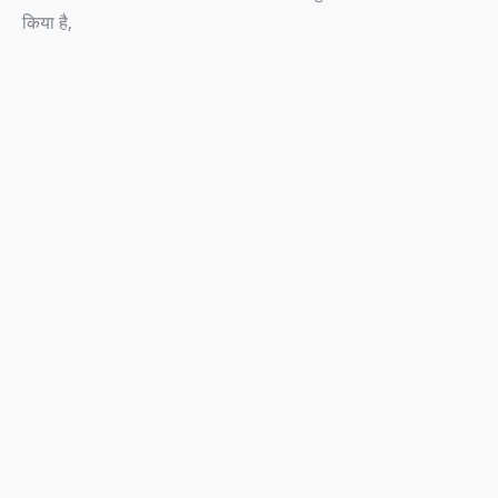
किया है,