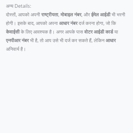
अन्य Details:
दोस्तों, आपको अपनी
राष्ट्रीयता
,
मोबाइल नंबर
, और
ईमेल आईडी
भी भरनी
होगी। इसके बाद, आपको अपना
आधार नंबर
दर्ज करना होगा, जो कि
केवाईसी
के लिए आवश्यक है। अगर आपके पास
वोटर आईडी कार्ड
या
एनपीआर नंबर
भी है, तो आप उसे भी दर्ज कर सकते हैं, लेकिन
आधार
अनिवार्य है।