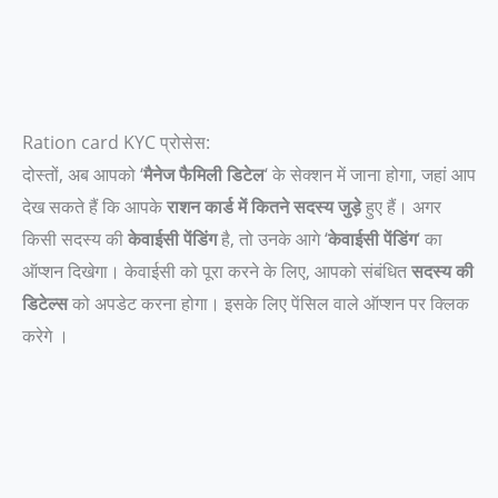
Ration card KYC प्रोसेस:
दोस्तों, अब आपको ‘
मैनेज फैमिली डिटेल
‘ के सेक्शन में जाना होगा, जहां आप
देख सकते हैं कि आपके
राशन कार्ड में कितने सदस्य जुड़े
हुए हैं। अगर
किसी सदस्य की
केवाईसी पेंडिंग
है, तो उनके आगे ‘
केवाईसी पेंडिंग
‘ का
ऑप्शन दिखेगा। केवाईसी को पूरा करने के लिए, आपको संबंधित
सदस्य की
डिटेल्स
को अपडेट करना होगा। इसके लिए पेंसिल वाले ऑप्शन पर क्लिक
करेगे ।