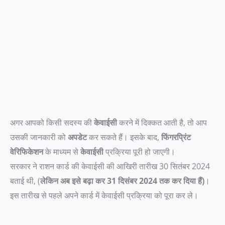
अगर आपको किसी सदस्य की
केवाईसी
करने में दिक्कत आती है, तो आप
उसकी जानकारी को
अपडेट
कर सकते हैं। इसके बाद,
फिंगरप्रिंट
वेरिफिकेशन
के माध्यम से
केवाईसी
प्रक्रिया पूरी हो जाएगी।
सरकार ने राशन कार्ड की केवाईसी की आखिरी तारीख 30 सितंबर 2024
बताई थी, (
लेकिन अब इसे बढ़ा कर 31 दिसंबर 2024 तक कर दिया
हैं)
।
इस तारीख से पहले अपने कार्ड में केवाईसी प्रक्रिया को पूरा कर ले।