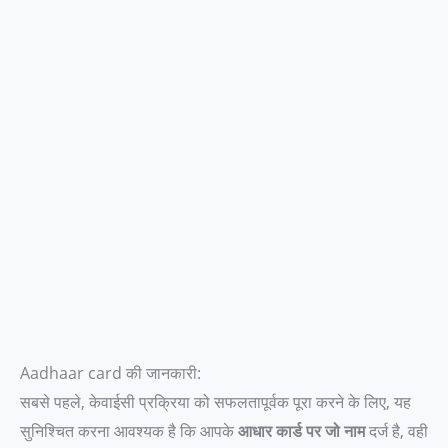
Aadhaar card की जानकारी:
सबसे पहले, केवाईसी प्रक्रिया को सफलतापूर्वक पूरा करने के लिए, यह
सुनिश्चित करना आवश्यक है कि आपके
आधार कार्ड पर जो नाम
दर्ज है, वही