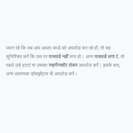
ध्यान रहे कि जब आप आधार कार्ड को अपलोड कर रहे हों, तो यह
सुनिश्चित करें कि उस पर
पासवर्ड नहीं
लगा हो। अगर
पासवर्ड लगा
है, तो
पहले उसे हटाएं या उसका
स्क्रीनशॉट लेकर
अपलोड करें। इसके बाद,
अन्य आवश्यक डॉक्यूमेंट्स भी अपलोड करें।