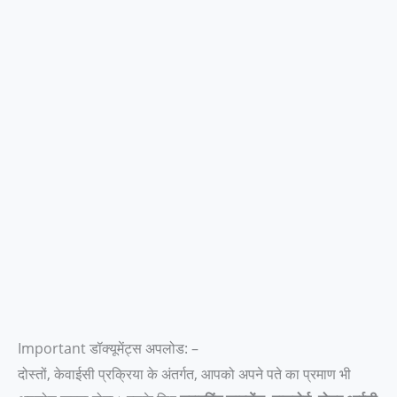
Important डॉक्यूमेंट्स अपलोड: –
दोस्तों, केवाईसी प्रक्रिया के अंतर्गत, आपको अपने पते का प्रमाण भी