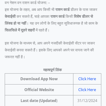
वन नेशन वन राशन कार्ड योजना: –
इस योजना के तहत, अब आप किसी भी
राशन कार्ड
डीलर के पास जाकर
केवाईसी
कर सकते हैं, चाहे आपका
राशन कार्ड
किसी
विशेष डीलर से
लिंक्ड हो या नहीं
। यह उन लोगों के लिए बहुत सुविधाजनक है जो काम के
सिलसिले में दूसरे शहरों
में रहते हैं।
इस योजना के माध्यम से, आप अपने नजदीकी केवाईसी सेंटर पर जाकर
केवाईसी करवा सकते हैं। इसके लिए आपको अपने घर वापस जाने की
जरूरत नहीं है।
महत्वपूर्ण लिंक
Download App Now
Click Here
Official Website
Click Here
Last date (Updated
)
31/12/2024