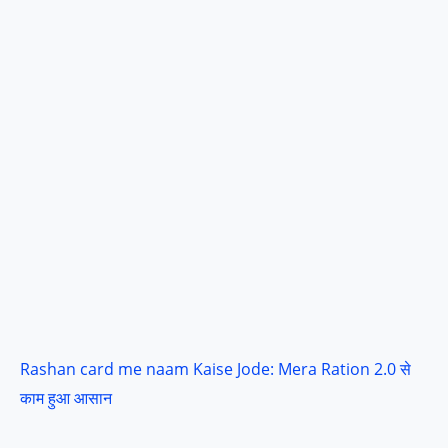
Rashan card me naam Kaise Jode: Mera Ration 2.0 से
काम हुआ आसान