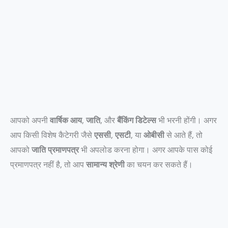
आपको अपनी
वार्षिक आय
,
जाति
, और
बैंकिंग डिटेल्स
भी भरनी होंगी। अगर
आप किसी विशेष कैटेगरी जैसे
एससी
,
एसटी
, या
ओबीसी
से आते हैं, तो
आपको
जाति प्रमाणपत्र
भी अपलोड करना होगा। अगर आपके पास कोई
प्रमाणपत्र नहीं है, तो आप
सामान्य श्रेणी
का चयन कर सकते हैं।