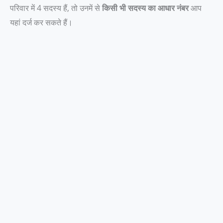
परिवार में 4 सदस्य हैं, तो उनमें से
किसी भी सदस्य का आधार नंबर
आप
यहां दर्ज कर सकते हैं।