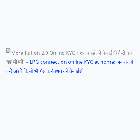
यह भी पढ़ें
: –
LPG connection online KYC at home: अब घर से
करें अपने किसी भी गैस कनेक्शन की केवाईसी