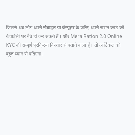
जिससे अब लोग अपने
मोबाइल या कंप्यूटर
के जरिए अपने राशन कार्ड की
केवाईसी घर बैठे ही कर सकते हैं। और Mera Ration 2.0 Online
KYC की सम्पूर्ण प्रक्रिया विस्तार से बताने वाला हूँ। तो आर्टिकल को
बहुत ध्यान से पढ़िएगा।