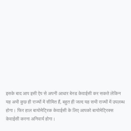
इसके बाद आप इसी ऐप से अपनी आधार बेस्ड केवाईसी कर सकते लेकिन
यह अभी कुछ ही राज्यों में सीमित हैं, बहुत ही जल्द यह सभी राज्यों में उपलब्ध
होगा। फिर हाल बायोमेट्रिक केवाईसी के लिए आपको बायोमेट्रिक्स
केवाईसी करना अनिवार्य होगा।