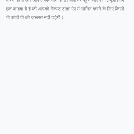
एक फाइदा ये है की आपको नेक्स्ट टाइम ऐप में लॉगिन करने के लिए किसी
भी ओटी पी की जरूरत नहीं पड़ेगी।