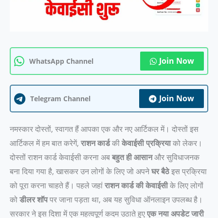
Join Now
WhatsApp Channel
Join Now
Telegram Channel
नमस्कार दोस्तों, स्वागत हैं
आपका
एक और नए आर्टिकल में। दोस्तों इस
आर्टिकल में हम बात करेगें,
राशन कार्ड
की
केवाईसी प्रक्रिया
को लेकर।
दोस्तों राशन कार्ड केवाईसी करना अब
बहुत ही आसान
और
सुविधाजनक
बना दिया गया है, खासकर उन लोगों के लिए जो अपने
घर बैठे
इस प्रक्रिया
को पूरा करना चाहते हैं। पहले जहां
राशन कार्ड की केवाईसी
के लिए लोगों
को
डीलर शॉप
पर जाना पड़ता था, अब यह सुविधा ऑनलाइन उपलब्ध है।
सरकार ने इस दिशा में एक महत्वपूर्ण कदम उठाते हुए
एक नया अपडेट जारी