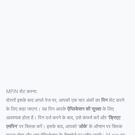
MPIN सेट करना:
दोस्तों इसके बाद अगले पेज पर, आपको एक चार अंकों का
पिन
सेट करने
के लिए कहा जाएगा। यह पिन आपके
ऐप्लिकेशन की सुरक्षा
के लिए
आवश्यक होता है। पिन दर्ज करने के बाद, उसे कंफर्म करें और ‘
क्रिएट
एमपिन
‘ पर क्लिक करें। इसके बाद, आपको ‘
ओके
‘ के ऑप्शन पर क्लिक
करना होगा और आप ऐप्लिकेशन के डैशबोर्ड पर पहुँच जाएंगे। M-pin का