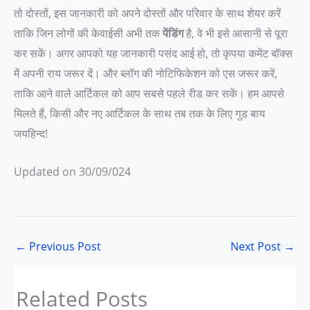
तो दोस्तों, इस जानकारी को अपने दोस्तों और परिवार के साथ शेयर करें
ताकि जिन लोगों की केवाईसी अभी तक
पेंडिंग
है, वे भी इसे आसानी से पूरा
कर सकें। अगर आपको यह जानकारी पसंद आई हो, तो कृपया कमेंट बॉक्स
में अपनी राय जरूर दें। और ब्लॉग की नोटिफिकेशन को एस जरूर करें,
ताकि आने वाले आर्टिकल को आप सबसे पहले रीड कर सकें। हम आपसे
मिलते हैं, किसी और नए आर्टिकल के साथ तब तक के लिए गुड बाय
जयहिन्द!
Updated on 30/09/024
←
Previous Post
Next Post
→
Related Posts