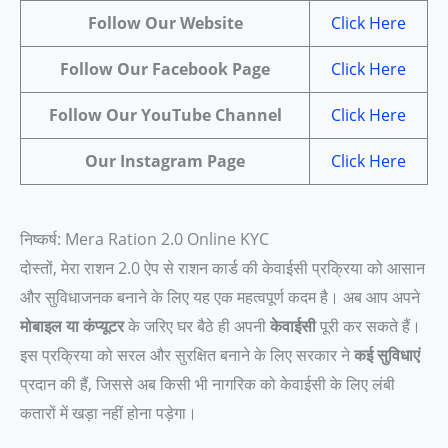
Follow Our Website
Click Here
Follow Our Facebook Page
Click Here
Follow Our YouTube Channel
Click Here
Our Instagram Page
Click Here
निष्कर्ष: Mera Ration 2.0 Online KYC
दोस्तों, मेरा राशन 2.0 ऐप से राशन कार्ड की केवाईसी प्रक्रिया को आसान
और सुविधाजनक बनाने के लिए यह एक महत्वपूर्ण कदम है। अब आप अपने
मोबाइल या कंप्यूटर
के जरिए घर बैठे ही अपनी
केवाईसी
पूरी कर सकते हैं।
इस प्रक्रिया को सरल और सुरक्षित बनाने के लिए सरकार ने
कई सुविधाएं
प्रदान की हैं, जिससे अब किसी भी नागरिक को केवाईसी के लिए लंबी
कतारों में खड़ा नहीं होना पड़ेगा।