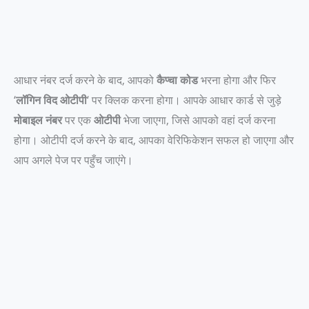
आधार नंबर दर्ज करने के बाद, आपको
कैप्चा कोड
भरना होगा और फिर
‘
लॉगिन विद ओटीपी
‘ पर क्लिक करना होगा। आपके आधार कार्ड से जुड़े
मोबाइल नंबर
पर एक
ओटीपी
भेजा जाएगा, जिसे आपको वहां दर्ज करना
होगा। ओटीपी दर्ज करने के बाद, आपका वेरिफिकेशन सफल हो जाएगा और
आप अगले पेज पर पहुँच जाएंगे।