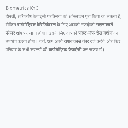
Biometrics KYC:
दोस्तों, अधिकांश केवाईसी प्रक्रिया को ऑनलाइन पूरा किया जा सकता है,
लेकिन
बायोमेट्रिक वेरिफिकेशन
के लिए आपको नजदीकी
राशन कार्ड
डीलर
शॉप पर जाना होगा। इसके लिए आपको
पॉइंट ऑफ सेल मशीन
का
उपयोग करना होगा। वहां, आप अपने
राशन कार्ड नंबर
दर्ज करेंगे, और फिर
परिवार के सभी सदस्यों की
बायोमेट्रिक केवाईसी
कर सकते हैं।