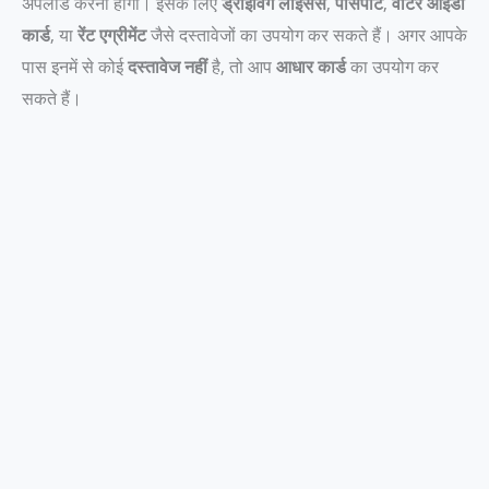
अपलोड करना होगा। इसके लिए
ड्राइविंग लाइसेंस
,
पासपोर्ट
,
वोटर आईडी
कार्ड
, या
रेंट एग्रीमेंट
जैसे दस्तावेजों का उपयोग कर सकते हैं। अगर आपके
पास इनमें से कोई
दस्तावेज नहीं
है, तो आप
आधार कार्ड
का उपयोग कर
सकते हैं।