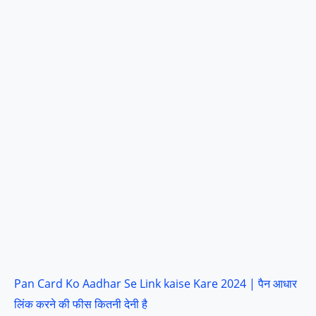
Pan Card Ko Aadhar Se Link kaise Kare 2024 | पैन आधार
लिंक करने की फीस कितनी देनी है