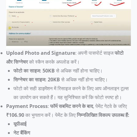
Upload Photo and Signature
: अपनी पासपोर्ट साइज
फोटो
और सिग्नेचर
को स्कैन करके अपलोड करें।
फोटो का साइज:
50KB
से अधिक नहीं होना चाहिए।
सिग्नेचर का साइज: 20KB
से अधिक नहीं होना चाहिए।
फोटो को सही डाइमेंशन में रिसाइज करने के लिए आप ऑनलाइन टूल्स
का उपयोग कर सकते हैं। यह सुनिश्चित करें कि फोटो स्पष्ट हो।
Payment Process
:
फॉर्म सबमिट करने के बाद
, पेमेंट गेटवे के जरिए
₹106.90
का भुगतान करें। पेमेंट के लिए
निम्नलिखित विकल्प उपलब्ध हैं:
यूपीआई
नेट बैंकिंग