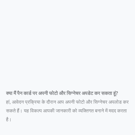
क्या मैं पैन कार्ड पर अपनी फोटो और सिग्नेचर अपडेट कर सकता हूं?
हां, आवेदन प्रक्रिया के दौरान आप अपनी फोटो और सिग्नेचर अपलोड कर
सकते हैं। यह विकल्प आपकी जानकारी को व्यक्तिगत बनाने में मदद करता
है।