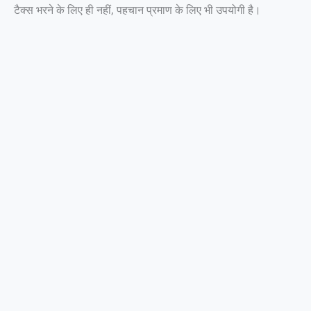
टैक्स भरने के लिए ही नहीं, पहचान प्रमाण के लिए भी उपयोगी है।