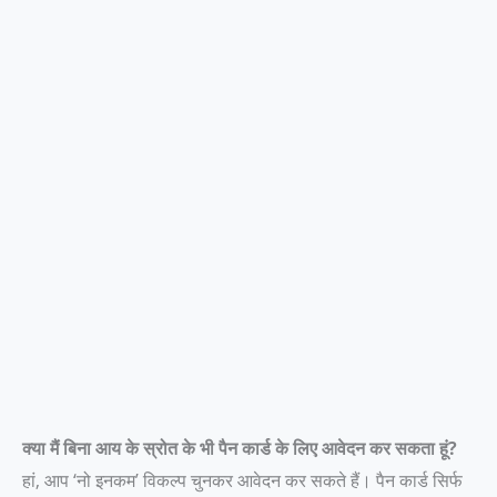
क्या मैं बिना आय के स्रोत के भी पैन कार्ड के लिए आवेदन कर सकता हूं?
हां, आप ‘नो इनकम’ विकल्प चुनकर आवेदन कर सकते हैं। पैन कार्ड सिर्फ