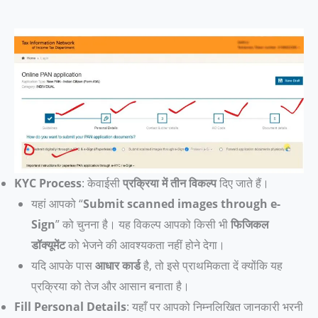
KYC Process
: केवाईसी
प्रक्रिया में तीन विकल्प
दिए जाते हैं।
यहां आपको “
Submit scanned images through e-
Sign
” को चुनना है। यह विकल्प आपको किसी भी
फिजिकल
डॉक्यूमेंट
को भेजने की आवश्यकता नहीं होने देगा।
यदि आपके पास
आधार कार्ड
है, तो इसे प्राथमिकता दें क्योंकि यह
प्रक्रिया को तेज और आसान बनाता है।
Fill Personal Details
: यहाँ पर आपको निम्नलिखित जानकारी भरनी