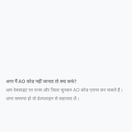
अगर मैं AO कोड नहीं जानता तो क्या करूं?
आप वेबसाइट पर राज्य और जिला चुनकर AO कोड प्राप्त कर सकते हैं।
अगर समस्या हो तो हेल्पलाइन से सहायता लें।