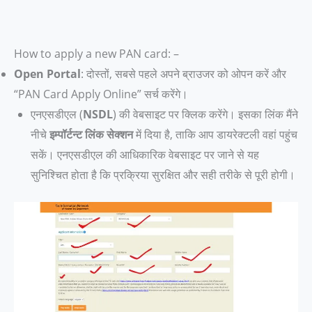
How to apply a new PAN card: –
Open Portal
: दोस्तों, सबसे पहले अपने ब्राउजर को ओपन करें और
“PAN Card Apply Online” सर्च करेंगे।
एनएसडीएल (
NSDL
) की वेबसाइट पर क्लिक करेंगे। इसका लिंक मैंने
नीचे
इम्पॉर्टन्ट लिंक सेक्शन
में दिया है, ताकि आप डायरेक्टली वहां पहुंच
सकें। एनएसडीएल की आधिकारिक वेबसाइट पर जाने से यह
सुनिश्चित होता है कि प्रक्रिया सुरक्षित और सही तरीके से पूरी होगी।