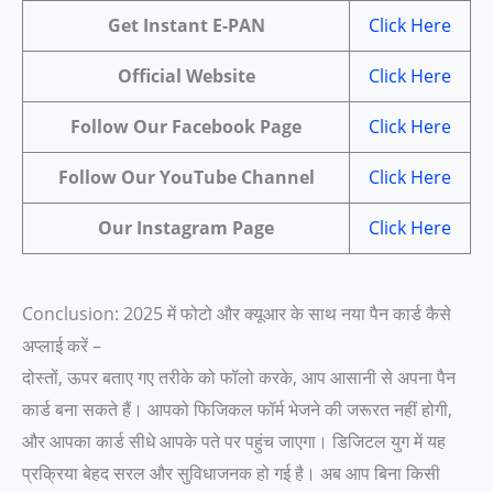
Get Instant E-PAN
Click Here
Official Website
Click Here
Follow Our Facebook Page
Click Here
Follow Our YouTube Channel
Click Here
Our Instagram Page
Click Here
Conclusion: 2025 में फोटो और क्यूआर के साथ नया पैन कार्ड कैसे
अप्लाई करें –
दोस्तों, ऊपर बताए गए तरीके को फॉलो करके, आप आसानी से अपना पैन
कार्ड बना सकते हैं। आपको फिजिकल फॉर्म भेजने की जरूरत नहीं होगी,
और आपका कार्ड सीधे आपके पते पर पहुंच जाएगा। डिजिटल युग में यह
प्रक्रिया बेहद सरल और सुविधाजनक हो गई है। अब आप बिना किसी