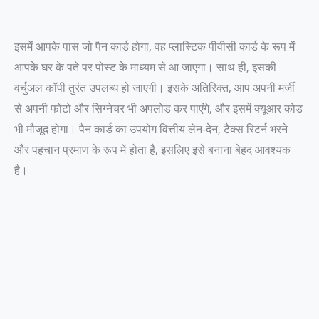
इसमें आपके पास जो पैन कार्ड होगा, वह प्लास्टिक पीवीसी कार्ड के रूप में
आपके घर के पते पर पोस्ट के माध्यम से आ जाएगा। साथ ही, इसकी
वर्चुअल कॉपी तुरंत उपलब्ध हो जाएगी। इसके अतिरिक्त, आप अपनी मर्जी
से अपनी फोटो और सिग्नेचर भी अपलोड कर पाएंगे, और इसमें क्यूआर कोड
भी मौजूद होगा। पैन कार्ड का उपयोग वित्तीय लेन-देन, टैक्स रिटर्न भरने
और पहचान प्रमाण के रूप में होता है, इसलिए इसे बनाना बेहद आवश्यक
है।