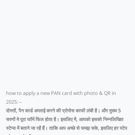
how to apply a new PAN card with photo & QR in
2025: –
दोस्तों, पैन कार्ड अप्लाई करने की प्रोसेस काफी लंबी है। और मुख्य 5
चरणों मे पूरा फॉर्म फिल होता है। इसलिए मै, आपको इसको निम्नलिखित
स्टेप्स में बताने जा रहें हैं। ताकि आप अच्छे से समझ सके, इसलिए हर स्टेप