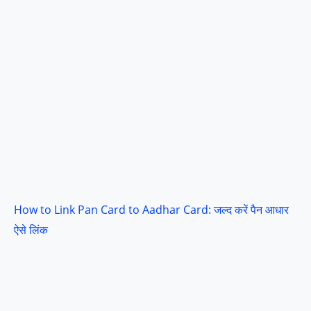
How to Link Pan Card to Aadhar Card: जल्द करें पैन आधार
ऐसे लिंक