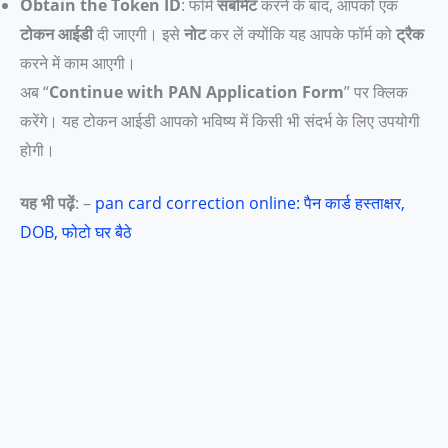
Obtain the Token ID
: फॉर्म
सबमिट
करने के बाद, आपको एक
टोकन आईडी
दी जाएगी। इसे
नोट
कर लें क्योंकि यह आपके फॉर्म को
ट्रैक
करने में काम आएगी।
अब “
Continue with PAN Application Form
” पर क्लिक
करेंगे। यह टोकन आईडी आपको भविष्य में किसी भी संदर्भ के लिए उपयोगी
होगी।
यह भी पढ़ें
: –
pan card correction online: पैन कार्ड हस्ताक्षर,
DOB, फोटो घर बैठे