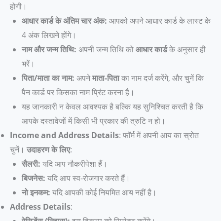
होगी।
आधार कार्ड के अंतिम चार अंक:
आपको अपने आधार कार्ड के लास्ट के
4 अंक लिखने होंगे।
नाम और जन्म तिथि:
अपनी जन्म तिथि को
आधार कार्ड
के अनुसार ही
भरें।
पिता/माता का नाम:
अपने
माता-पिता
का नाम दर्ज करेंगे, और चुनें कि
पैन कार्ड पर किसका नाम प्रिंट करना है।
यह जानकारी न केवल आवश्यक है बल्कि यह सुनिश्चित करती है कि
आपके दस्तावेजों में किसी भी प्रकार की त्रुटि न हो।
Income and Address Details
: फॉर्म में अपनी आय का स्रोत
चुनें।
उदाहरण के लिए
:
सैलरी:
यदि आप नौकरीपेशा हैं।
बिजनेस:
यदि आप स्व-रोजगार करते हैं।
नो इनकम:
यदि आपकी कोई नियमित आय नहीं है।
Address Details
:
रेसिडेंस (निवास):
इस विकल्प को सिलेक्ट करेंगे।