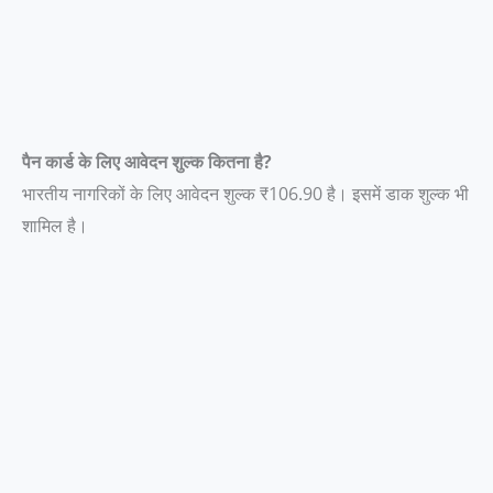
पैन कार्ड के लिए आवेदन शुल्क कितना है?
भारतीय नागरिकों के लिए आवेदन शुल्क ₹106.90 है। इसमें डाक शुल्क भी
शामिल है।