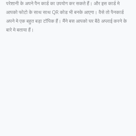
परेशानी के अपने पैन कार्ड का उपयोग कर सकते हैं। और इस कार्ड मे
आपको फोटो के साथ साथ QR कोड भी बनके आएगा। वैसे तो पैनकार्ड
अपने मे एक बहुत बड़ा टॉपिक हैं। मैंने बस आपको घर बैठे अप्लाई करने के
बारे मे बताया हैं।