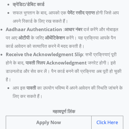
क्रेडिट/डेबिट कार्ड
सफल भुगतान के बाद, आपको एक
पेमेंट रसीद प्राप्त
होगी जिसे आप
अपने रिकार्ड के लिए रख सकते हैं।
Aadhaar Authentication
:
आधार नंबर
दर्ज करेंगे और मोबाइल
पर आए
ओटीपी
के जरिए
ऑथेंटिकेशन
करेंगे। यह प्रक्रिया आपके पैन
कार्ड आवेदन को सत्यापित करने में मदद करती है।
Receive the Acknowledgment Slip
: सभी प्रक्रियाएं पूरी
होने के बाद,
पावती स्लिप
Acknowledgment
जनरेट होगी। इसे
डाउनलोड और सेव कर लें। पैन कार्ड बनने की प्रक्रिया अब पूरी हो चुकी
है।
आप इस
पावती
का उपयोग भविष्य में अपने आवेदन की स्थिति जांचने के
लिए कर सकते हैं।
महत्वपूर्ण लिंक
Apply Now
Click Here