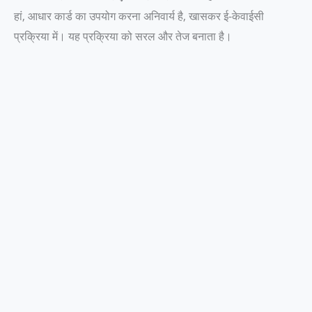
हां, आधार कार्ड का उपयोग करना अनिवार्य है, खासकर ई-केवाईसी
प्रक्रिया में। यह प्रक्रिया को सरल और तेज बनाता है।