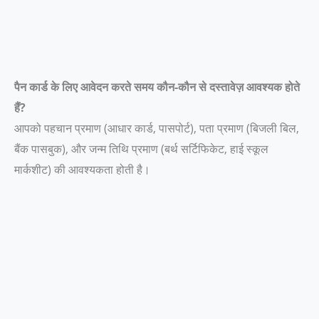
पैन कार्ड के लिए आवेदन करते समय कौन-कौन से दस्तावेज़ आवश्यक होते
हैं?
आपको पहचान प्रमाण (आधार कार्ड, पासपोर्ट), पता प्रमाण (बिजली बिल,
बैंक पासबुक), और जन्म तिथि प्रमाण (बर्थ सर्टिफिकेट, हाई स्कूल
मार्कशीट) की आवश्यकता होती है।