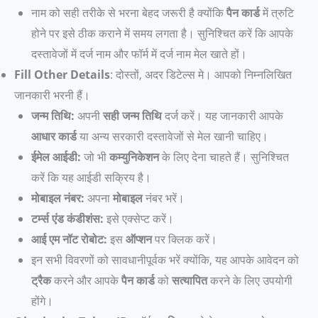
नाम को सही तरीके से भरना बेहद जरूरी है क्योंकि
पैन कार्ड
में त्रुटि
होने पर इसे ठीक कराने में समय लगता है। सुनिश्चित करें कि आपके
दस्तावेजों में दर्ज नाम और फॉर्म में दर्ज नाम मेल खाते हों।
Fill Other Details
: दोस्तों, अदर डिटेल्स मे। आपको निम्नलिखित
जानकारी भरनी हैं।
जन्म तिथि:
अपनी
सही जन्म तिथि
दर्ज करें। यह जानकारी आपके
आधार कार्ड
या अन्य सरकारी दस्तावेजों से मेल खानी चाहिए।
ईमेल आईडी:
जो भी
कम्युनिकेशन
के लिए देना चाहते हैं। सुनिश्चित
करें कि यह आईडी सक्रिय है।
मोबाइल नंबर:
अपना
मोबाइल
नंबर भरें।
टर्म्स एंड कंडीशंस:
इसे एक्सेप्ट करें।
आई एम नॉट रोबोट:
इस
ऑप्शन
पर क्लिक करें।
इन सभी विवरणों को सावधानीपूर्वक भरें क्योंकि, यह आपके आवेदन को
ट्रैक
करने और आपके
पैन कार्ड
को
सत्यापित
करने के लिए उपयोगी
होंगे।