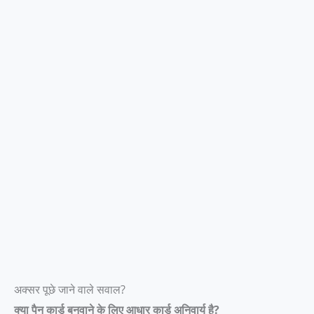
अक्सर पूछे जाने वाले सवाल?
क्या पैन कार्ड बनवाने के लिए आधार कार्ड अनिवार्य है?