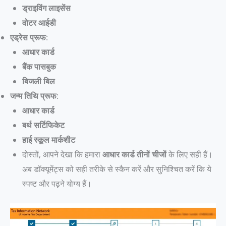
ड्राइविंग लाइसेंस
वोटर आईडी
एड्रेस प्रूफ
:
आधार कार्ड
बैंक पासबुक
बिजली बिल
जन्म तिथि प्रूफ
:
आधार कार्ड
बर्थ सर्टिफिकेट
हाई स्कूल मार्कशीट
दोस्तों, आपने देखा कि हमारा
आधार कार्ड तीनों चीजों
के लिए सही हैं।
अब डॉक्यूमेंट्स को सही तरीके से स्कैन करें और सुनिश्चित करें कि ये
स्पष्ट और पढ़ने योग्य हैं।