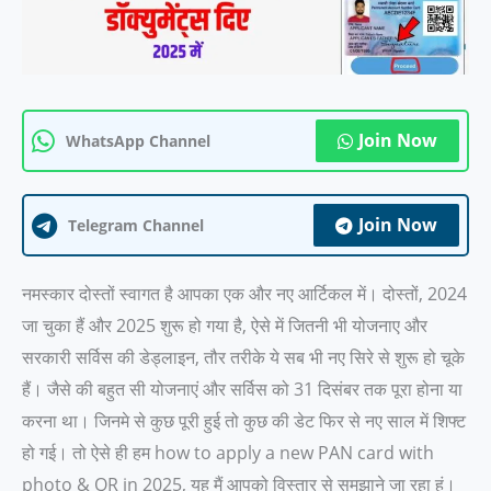
Join Now
WhatsApp Channel
Join Now
Telegram Channel
नमस्कार दोस्तों स्वागत है आपका एक और नए आर्टिकल में। दोस्तों, 2024
जा चुका हैं और 2025 शुरू हो गया है, ऐसे में जितनी भी योजनाए और
सरकारी सर्विस की डेड्लाइन, तौर तरीके ये सब भी नए सिरे से शुरू हो चूके
हैं। जैसे की बहुत सी योजनाएं और सर्विस को 31 दिसंबर तक पूरा होना या
करना था। जिनमे से कुछ पूरी हुई तो कुछ की डेट फिर से नए साल में शिफ्ट
हो गई। तो ऐसे ही हम how to apply a new PAN card with
photo & QR in 2025, यह मैं आपको विस्तार से समझाने जा रहा हूं।