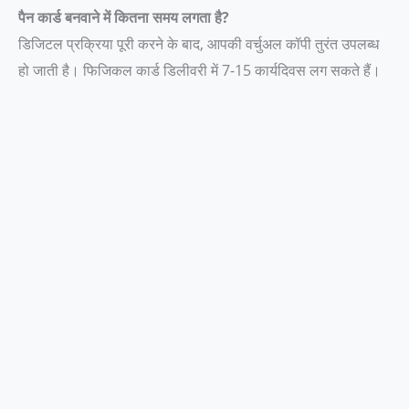
पैन कार्ड बनवाने में कितना समय लगता है?
डिजिटल प्रक्रिया पूरी करने के बाद, आपकी वर्चुअल कॉपी तुरंत उपलब्ध
हो जाती है। फिजिकल कार्ड डिलीवरी में 7-15 कार्यदिवस लग सकते हैं।