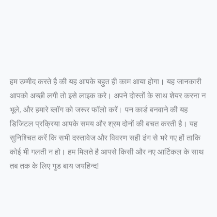
हम उम्मीद करते है की यह आपके बहुत ही काम आया होगा। यह जानकारी
आपको अच्छी लगी तो इसे लाइक करे। अपने दोस्तों के साथ शेयर करना न
भूले, और हमारे ब्लॉग को जरूर फॉलो करें। पन कार्ड बनवाने की यह
डिजिटल प्रक्रिया आपके समय और श्रम दोनों की बचत करती है। यह
सुनिश्चित करें कि सभी दस्तावेज और विवरण सही ढंग से भरे गए हों ताकि
कोई भी गलती न हो। हम मिलते है आपसे किसी और नए आर्टिकल के साथ
तब तक के लिए गुड बाय जयहिन्द!